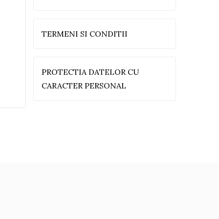
TERMENI SI CONDITII
PROTECTIA DATELOR CU
CARACTER PERSONAL