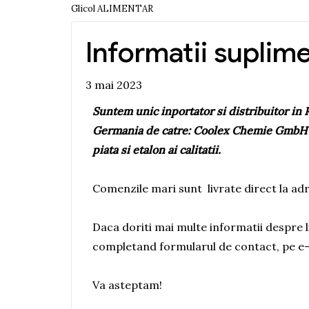
Glicol ALIMENTAR
Informatii suplim
3 mai 2023
Suntem unic inportator si distribuitor 
Germania de catre: Coolex Chemie GmbH si
piata si etalon ai calitatii.
Comenzile mari sunt livrate direct la adr
Daca doriti mai multe informatii despre 
completand
formularul de contact
, pe e
Va asteptam!