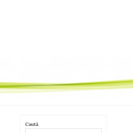
Caută